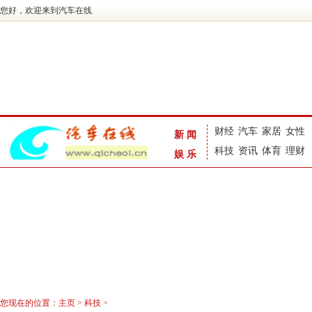
您好，欢迎来到汽车在线
财经
汽车
家居
女性
新闻
科技
资讯
体育
理财
娱乐
您现在的位置：
主页
>
科技
>