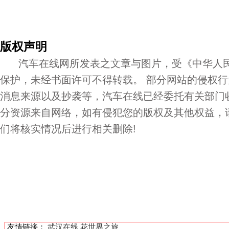
版权声明
汽车在线网所发表之文章与图片，受《中华人民
保护，未经书面许可不得转载。 部分网站的侵权
消息来源以及抄袭等，汽车在线已经委托有关部门
分资源来自网络，如有侵犯您的版权及其他权益，
们将核实情况后进行相关删除!
友情链接：
武汉在线
花世界之旅