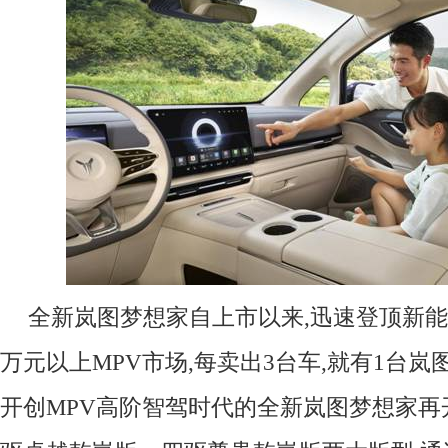
全新岚图梦想家自上市以来,迅速登顶新能源
万元以上MPV市场,每卖出3台车,就有1台岚图
开创MPV高阶智驾时代的全新岚图梦想家再