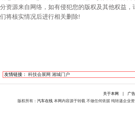
分资源来自网络，如有侵犯您的版权及其他权益，
们将核实情况后进行相关删除!
友情链接：
科技会展网
湘城门户
关于本网
|
广
版权所有：
汽车在线
本网内容源于转载 不做任何依据 纯转递企业资