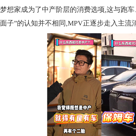
梦想家成为了中产阶层的消费选项,这与跑车
面子”的认知并不相同,MPV正逐步走入主流