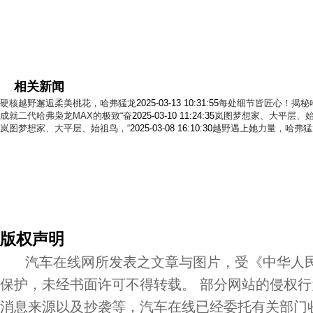
相关新闻
硬核越野邂逅柔美桃花，哈弗猛龙
2025-03-13 10:31:55
每处细节皆匠心！揭秘
成就二代哈弗枭龙MAX的极致“奋
2025-03-10 11:24:35
岚图梦想家、大平层、始
岚图梦想家、大平层、始祖鸟，“
2025-03-08 16:10:30
越野遇上她力量，哈弗猛
版权声明
汽车在线网所发表之文章与图片，受《中华人民
保护，未经书面许可不得转载。 部分网站的侵权
消息来源以及抄袭等，汽车在线已经委托有关部门