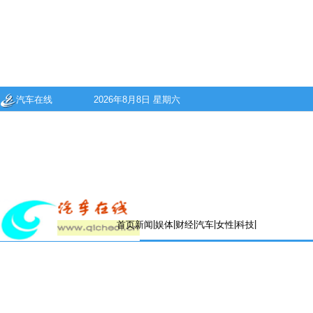
汽车在线
2026年8月8日 星期六
|
|
|
|
|
|
首页
新闻
娱体
财经
汽车
女性
科技