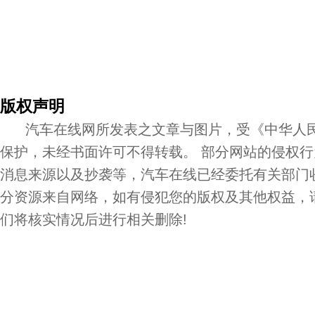
版权声明
汽车在线网所发表之文章与图片，受《中华人民
保护，未经书面许可不得转载。 部分网站的侵权
消息来源以及抄袭等，汽车在线已经委托有关部门
分资源来自网络，如有侵犯您的版权及其他权益，
们将核实情况后进行相关删除!