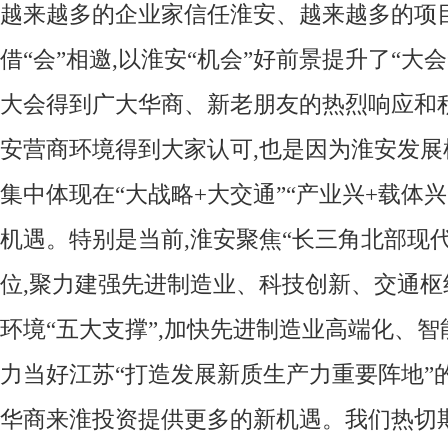
越来越多的企业家信任淮安、越来越多的项
借“会”相邀,以淮安“机会”好前景提升了“大
大会得到广大华商、新老朋友的热烈响应和
安营商环境得到大家认可,也是因为淮安发展
集中体现在“大战略+大交通”“产业兴+载体兴
机遇。特别是当前,淮安聚焦“长三角北部现
位,聚力建强先进制造业、科技创新、交通
环境“五大支撑”,加快先进制造业高端化、智
力当好江苏“打造发展新质生产力重要阵地”
华商来淮投资提供更多的新机遇。我们热切