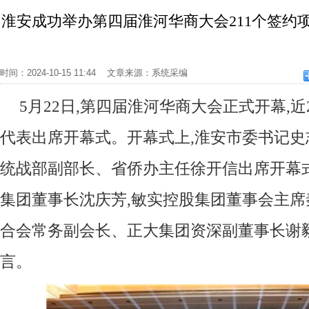
淮安成功举办第四届淮河华商大会211个签约项目
时间：2024-10-15 11:44 文章来源：系统采编
5月22日,第四届淮河华商大会正式开幕,近
代表出席开幕式。开幕式上,淮安市委书记
统战部副部长、省侨办主任徐开信出席开幕
集团董事长沈庆芳,敏实控股集团董事会主席
合会常务副会长、正大集团资深副董事长谢
言。