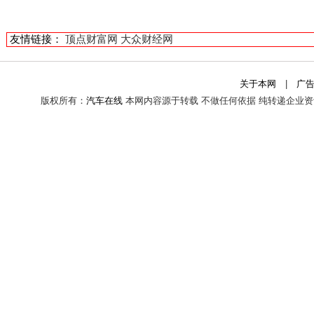
友情链接：
顶点财富网
大众财经网
关于本网
|
广
版权所有：
汽车在线
本网内容源于转载 不做任何依据 纯转递企业资