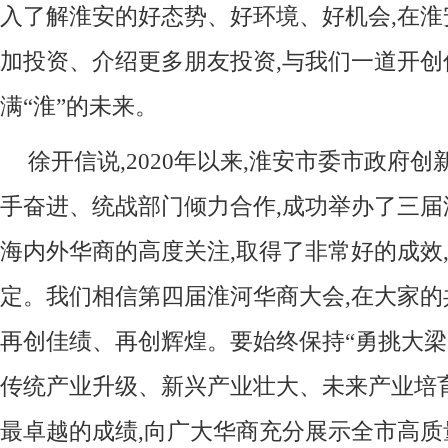
入了解淮安的好态势、好环境、好机会,在
加投资、介绍更多朋友投资,与我们一道开创
满“淮”的未来。
徐开信说,2020年以来,淮安市委市政府
手奋进、统战部门倾力合作,成功举办了三届
海内外华商的高度关注,取得了非常好的成效
定。我们相信第四届淮河华商大会,在大家的
再创佳绩、再创辉煌。要始终保持“勇挑大梁
传统产业升级、新兴产业壮大、未来产业培育
最卓越的成绩,向广大华商充分展示全市高质