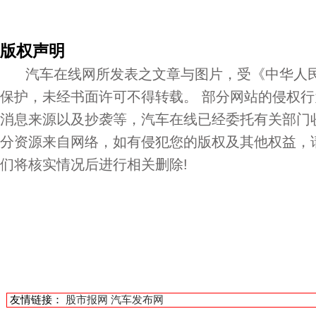
版权声明
汽车在线网所发表之文章与图片，受《中华人民
保护，未经书面许可不得转载。 部分网站的侵权
消息来源以及抄袭等，汽车在线已经委托有关部门
分资源来自网络，如有侵犯您的版权及其他权益，
们将核实情况后进行相关删除!
友情链接：
股市报网
汽车发布网