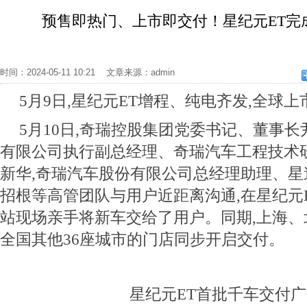
预售即热门、上市即交付！星纪元ET完
时间：2024-05-11 10:21 文章来源：admin
5月9日,星纪元ET增程、纯电齐发,全球上
5月10日,奇瑞控股集团党委书记、董事长
有限公司执行副总经理、奇瑞汽车工程技术研
新华,奇瑞汽车股份有限公司总经理助理、
招根等高管团队与用户近距离沟通,在星纪元
站现场亲手将新车交给了用户。同期,上海
全国其他36座城市的门店同步开启交付。
星纪元ET首批千车交付